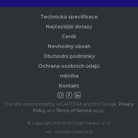
Technická specifikace
Nejčastější dotazy
Ceník
Nevhodný obsah
Obchodní podmínky
Ochrana osobních údajů
mKniha
Kontakt
This site is protected by reCAPTCHA and the Google
Privacy
Policy
and
Terms of Service
apply.
© Copyright 2011-2026 Code Creator, s.r.o.
ver.: 10.9.5610-2026.07.31