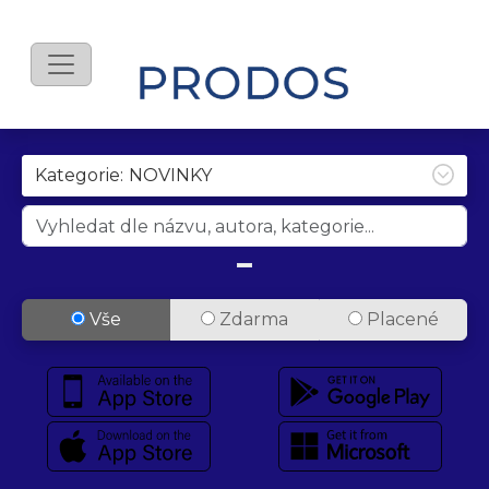
Kategorie:
Vše
Zdarma
Placené