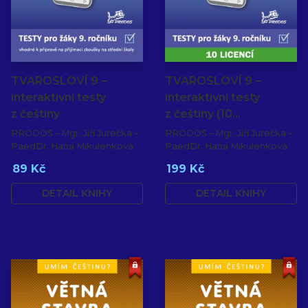
TVAROSLOVÍ 9 –
TVAROSLOVÍ 9 –
interaktivní testy
interaktivní testy
z češtiny
z češtiny (10…
PRODOS – Mgr. Jiří Jurečka –
PRODOS – Mgr. Jiří Jurečka –
PaedDr. Hana Mikulenková
PaedDr. Hana Mikulenková
89 Kč
199 Kč
DETAIL KNIHY
DETAIL KNIHY