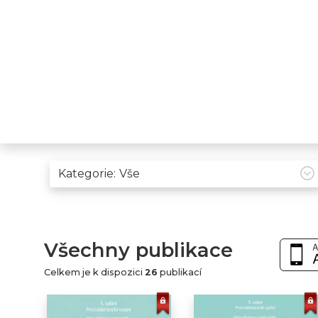
Kategorie:
Všechny publikace
Celkem je k dispozici
26
publikací